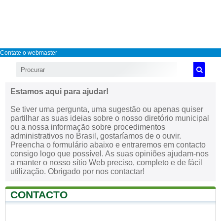
Contate o webmaster
Estamos aqui para ajudar!
Se tiver uma pergunta, uma sugestão ou apenas quiser
partilhar as suas ideias sobre o nosso diretório municipal
ou a nossa informação sobre procedimentos
administrativos no Brasil, gostaríamos de o ouvir.
Preencha o formulário abaixo e entraremos em contacto
consigo logo que possível. As suas opiniões ajudam-nos
a manter o nosso sítio Web preciso, completo e de fácil
utilização. Obrigado por nos contactar!
CONTACTO