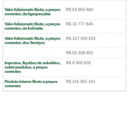
Valor Adicionado Bruto, a preços
R$ 63 963 484
correntes, da Agropecuária
Valor Adicionado Bruto, a preços
R$ 16 777 846
correntes, da Indústria
Valor Adicionado Bruto, a preços
R$ 127 309 203
correntes, dos Serviços
R$ 55 208 803
Impostos, líquidos de subsídios,
R$ 8 900 628
sobre produtos, a preços
correntes
Produto Interno Bruto a preços
R$ 216 951 161
correntes