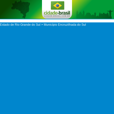
Estado de Rio Grande do Sul
>
Município Encruzilhada do Sul