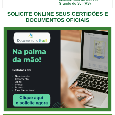
Grande do Sul (RS)
SOLICITE ONLINE SEUS CERTIDÕES E
DOCUMENTOS OFICIAIS