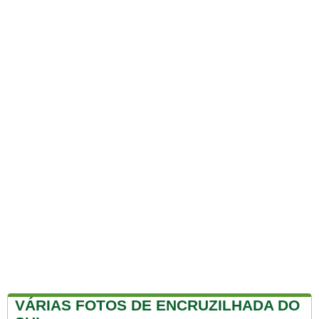
VÁRIAS FOTOS DE ENCRUZILHADA DO