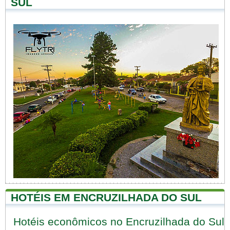
SUL
HOTÉIS EM ENCRUZILHADA DO SUL
Hotéis econômicos no Encruzilhada do Sul