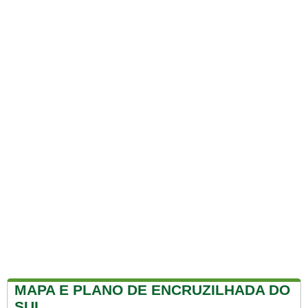
MAPA E PLANO DE ENCRUZILHADA DO
SUL