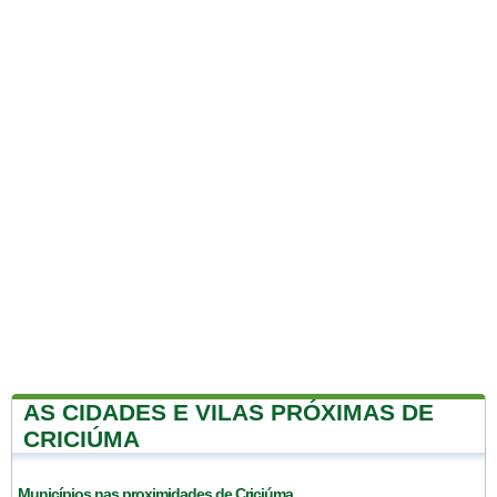
AS CIDADES E VILAS PRÓXIMAS DE
CRICIÚMA
Municípios nas proximidades de Criciúma