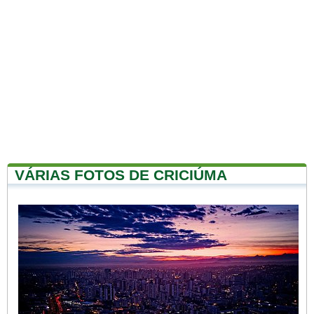
VÁRIAS FOTOS DE CRICIÚMA