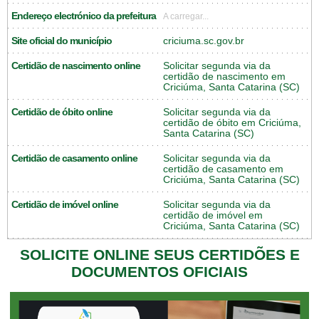
Endereço electrónico da prefeitura
A carregar...
Site oficial do município
criciuma.sc.gov.br
Certidão de nascimento online
Solicitar segunda via da
certidão de nascimento em
Criciúma, Santa Catarina (SC)
Certidão de óbito online
Solicitar segunda via da
certidão de óbito em Criciúma,
Santa Catarina (SC)
Certidão de casamento online
Solicitar segunda via da
certidão de casamento em
Criciúma, Santa Catarina (SC)
Certidão de imóvel online
Solicitar segunda via da
certidão de imóvel em
Criciúma, Santa Catarina (SC)
SOLICITE ONLINE SEUS CERTIDÕES E
DOCUMENTOS OFICIAIS