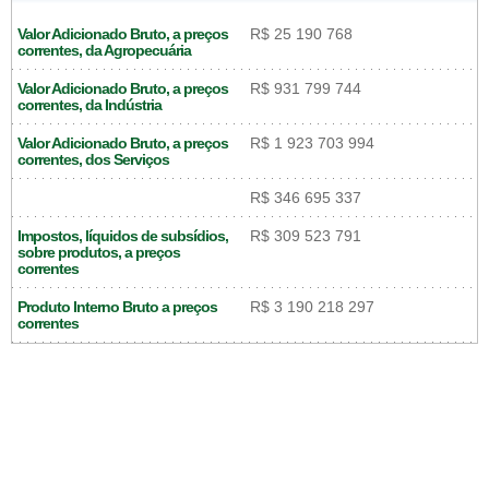
Valor Adicionado Bruto, a preços
R$ 25 190 768
correntes, da Agropecuária
Valor Adicionado Bruto, a preços
R$ 931 799 744
correntes, da Indústria
Valor Adicionado Bruto, a preços
R$ 1 923 703 994
correntes, dos Serviços
R$ 346 695 337
Impostos, líquidos de subsídios,
R$ 309 523 791
sobre produtos, a preços
correntes
Produto Interno Bruto a preços
R$ 3 190 218 297
correntes