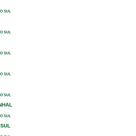
DO SUL
DO SUL
DO SUL
DO SUL
DO SUL
NHAL
DO SUL
 SUL