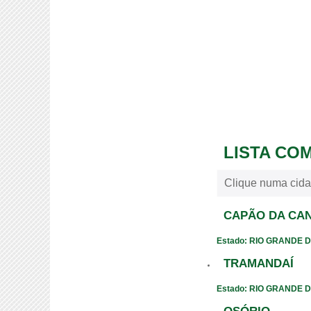
LISTA CO
Clique numa cida
CAPÃO DA CA
Estado: RIO GRANDE 
TRAMANDAÍ
Estado: RIO GRANDE 