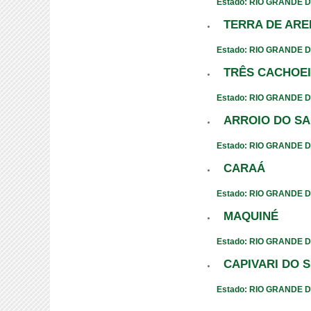
Estado: RIO GRANDE 
TERRA DE ARE
Estado: RIO GRANDE 
TRÊS CACHOE
Estado: RIO GRANDE 
ARROIO DO SA
Estado: RIO GRANDE 
CARAÁ
Estado: RIO GRANDE 
MAQUINÉ
Estado: RIO GRANDE 
CAPIVARI DO 
Estado: RIO GRANDE 