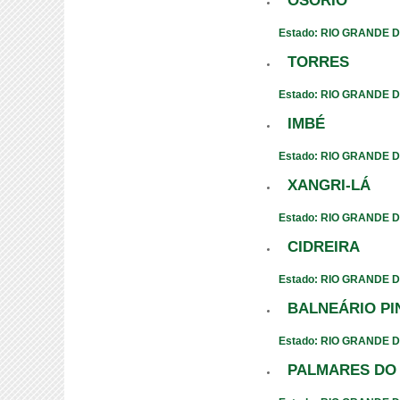
OSÓRIO
Estado: RIO GRANDE 
TORRES
Estado: RIO GRANDE 
IMBÉ
Estado: RIO GRANDE 
XANGRI-LÁ
Estado: RIO GRANDE 
CIDREIRA
Estado: RIO GRANDE 
BALNEÁRIO PI
Estado: RIO GRANDE 
PALMARES DO