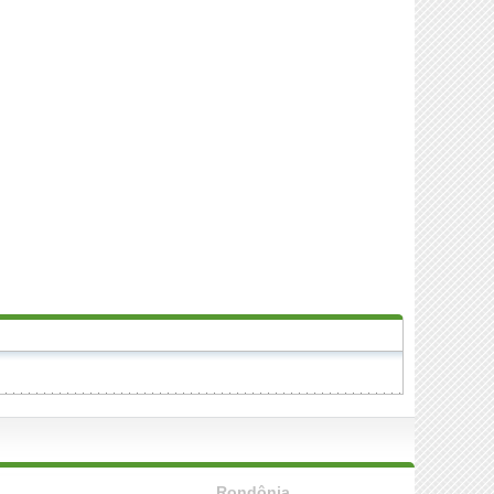
Rondônia