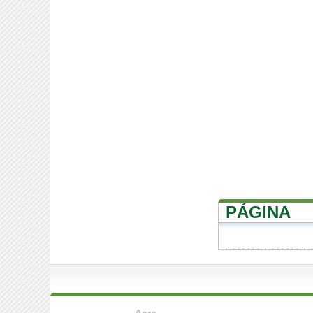
PÁGINA