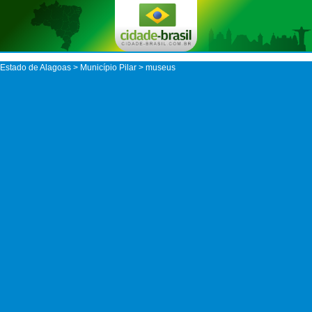
Estado de Alagoas
>
Município Pilar
> museus