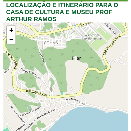
LOCALIZAÇÃO E ITINERÁRIO PARA O
CASA DE CULTURA E MUSEU PROF
ARTHUR RAMOS
+
−