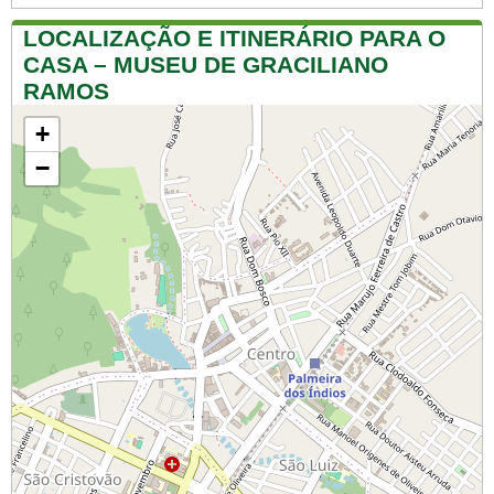
LOCALIZAÇÃO E ITINERÁRIO PARA O
CASA – MUSEU DE GRACILIANO
RAMOS
+
−