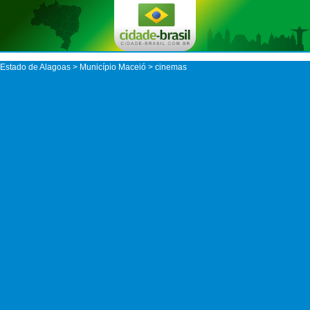
Estado de Alagoas
>
Município Maceió
> cinemas