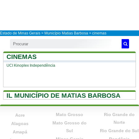
Estado de Minas Gerais
>
Município Matias Barbosa
> cinemas
CINEMAS
UCI Kinoplex Independência
IL MUNICÍPIO DE MATIAS BARBOSA
Mato Grosso
Rio Grande do
Acre
Norte
Mato Grosso do
Alagoas
Sul
Rio Grande do Sul
Amapá