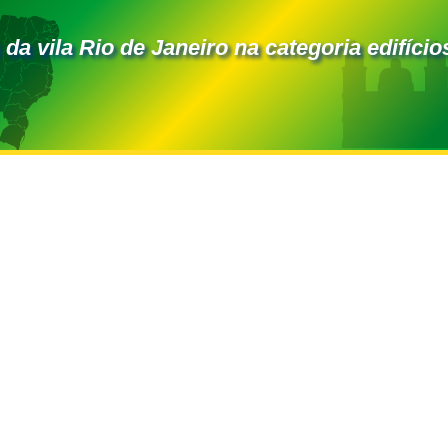
 da vila Rio de Janeiro na categoria edifício