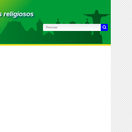
s religiosos