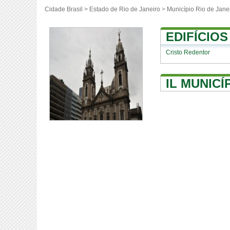
Cidade Brasil >
Estado de Rio de Janeiro
>
Município Rio de Jane
EDIFÍCIO
Cristo Redentor
IL MUNICÍ