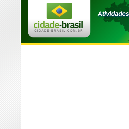
Atividades