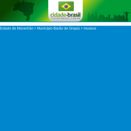
Estado de Maranhão
>
Município Barão de Grajaú
> museus