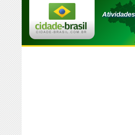
Atividades