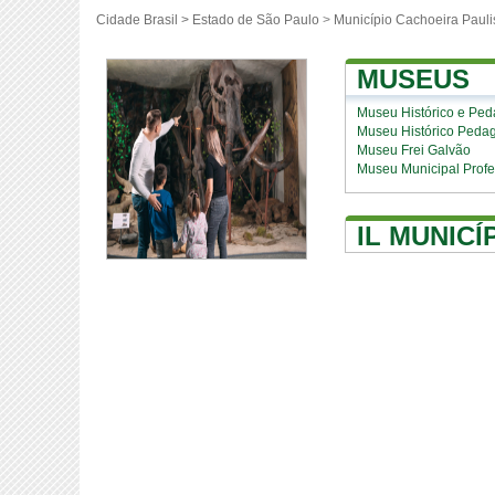
Cidade Brasil >
Estado de São Paulo
>
Município Cachoeira Pauli
MUSEUS
Museu Histórico e Ped
Museu Histórico Pedag
Museu Frei Galvão
Museu Municipal Profe
IL MUNICÍ