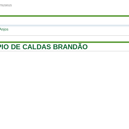
museus
Anjos
ÍPIO DE CALDAS BRANDÃO