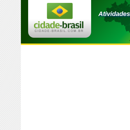
Atividades