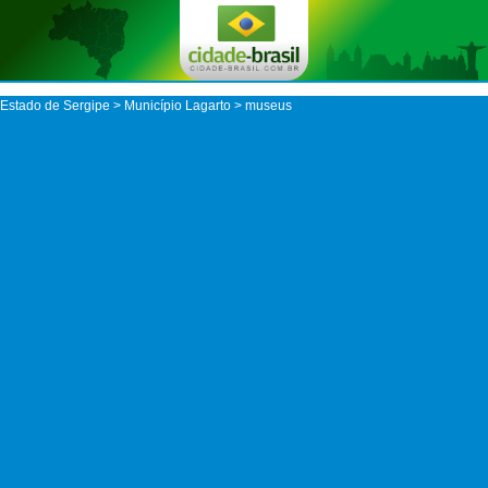
Estado de Sergipe
>
Município Lagarto
> museus