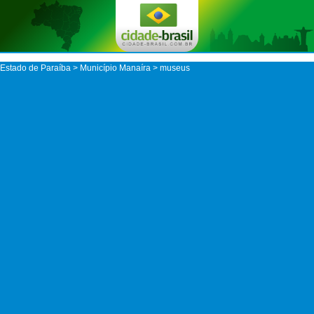
Estado de Paraíba
>
Município Manaíra
> museus