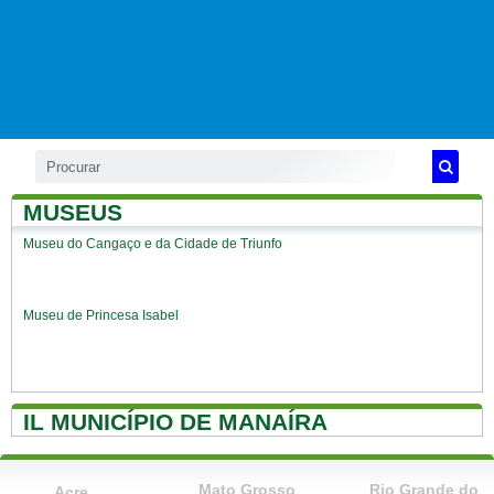
MUSEUS
Museu do Cangaço e da Cidade de Triunfo
Museu de Princesa Isabel
IL MUNICÍPIO DE MANAÍRA
Mato Grosso
Rio Grande do
Acre