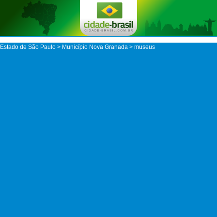
Estado de São Paulo
>
Município Nova Granada
> museus