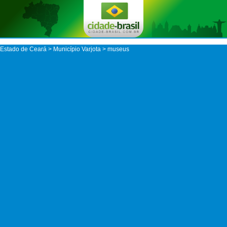
Estado de Ceará
>
Município Varjota
> museus