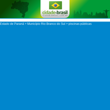
Estado de Paraná
>
Município Rio Branco do Sul
> piscinas públicas