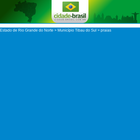
Estado de Rio Grande do Norte
>
Município Tibau do Sul
> praias