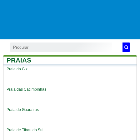
PRAIAS
Praia do Giz
Praia das Cacimbinhas
Praia de Guaraíras
Praia de Tibau do Sul