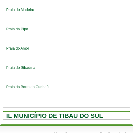
Praia do Madeiro
Praia da Pipa
Praia do Amor
Praia de Sibaúma
Praia da Barra do Cunhaú
IL MUNICÍPIO DE TIBAU DO SUL