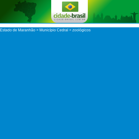
Estado de Maranhão
>
Município Cedral
> zoológicos