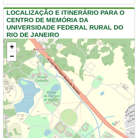
LOCALIZAÇÃO E ITINERÁRIO PARA O
CENTRO DE MEMÓRIA DA
UNIVERSIDADE FEDERAL RURAL DO
RIO DE JANEIRO
+
−