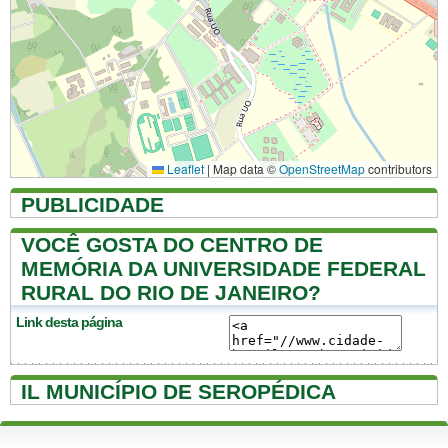
Leaflet
|
Map data ©
OpenStreetMap
contributors
PUBLICIDADE
VOCÊ GOSTA DO CENTRO DE
MEMÓRIA DA UNIVERSIDADE FEDERAL
RURAL DO RIO DE JANEIRO?
Link desta página
IL MUNICÍPIO DE SEROPÉDICA