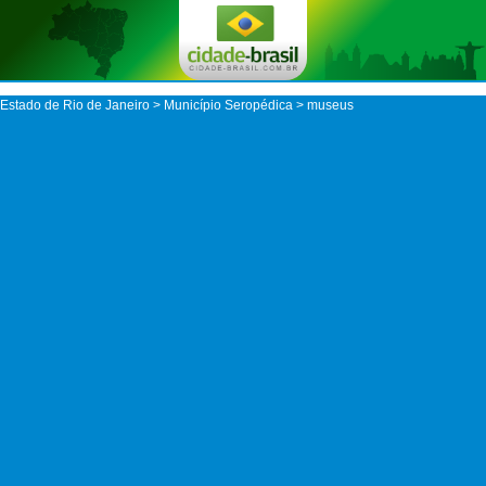
Estado de Rio de Janeiro
>
Município Seropédica
> museus