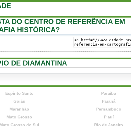
ADE
TA DO CENTRO DE REFERÊNCIA EM
FIA HISTÓRICA?
PIO DE DIAMANTINA
Espírito Santo
Paraíba
Goiás
Paraná
Maranhão
Pernambuco
Mato Grosso
Piauí
Mato Grosso do Sul
Rio de Janeiro