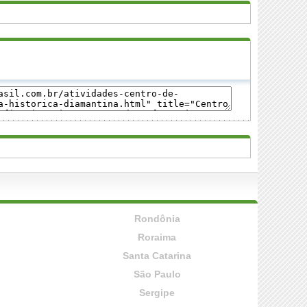
Rondônia
Roraima
Santa Catarina
São Paulo
Sergipe