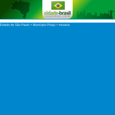
Estado de São Paulo
>
Município Piraju
> museus