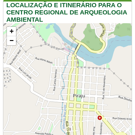
LOCALIZAÇÃO E ITINERÁRIO PARA O
CENTRO REGIONAL DE ARQUEOLOGIA
AMBIENTAL
+
−