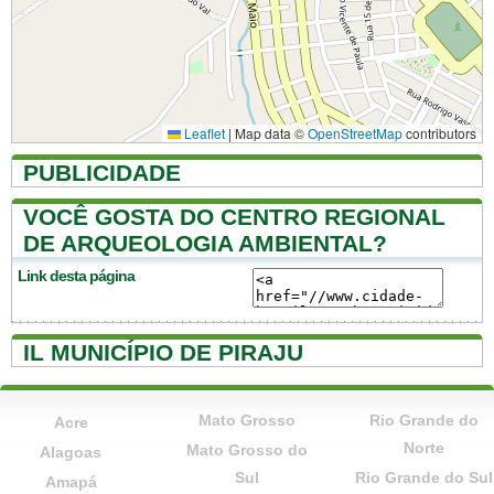
Leaflet
|
Map data ©
OpenStreetMap
contributors
PUBLICIDADE
VOCÊ GOSTA DO CENTRO REGIONAL
DE ARQUEOLOGIA AMBIENTAL?
Link desta página
IL MUNICÍPIO DE PIRAJU
Mato Grosso
Rio Grande do
Acre
Norte
Mato Grosso do
Alagoas
Sul
Rio Grande do Sul
Amapá