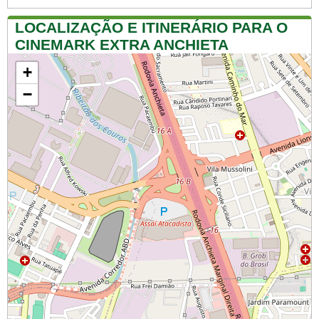
LOCALIZAÇÃO E ITINERÁRIO PARA O
CINEMARK EXTRA ANCHIETA
+
−