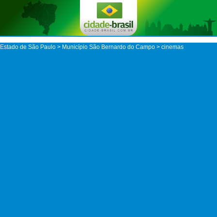
Estado de São Paulo
>
Município São Bernardo do Campo
> cinemas