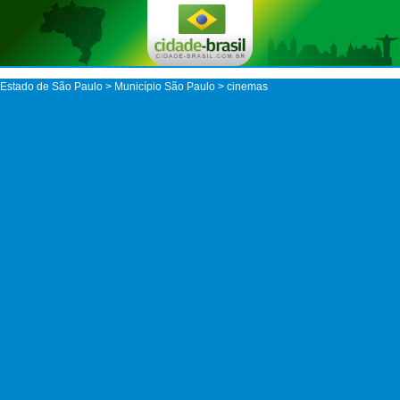
Estado de São Paulo
>
Município São Paulo
> cinemas