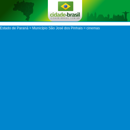
Estado de Paraná
>
Município São José dos Pinhais
> cinemas