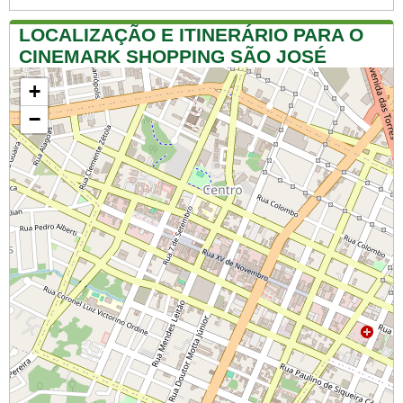
LOCALIZAÇÃO E ITINERÁRIO PARA O
CINEMARK SHOPPING SÃO JOSÉ
+
−