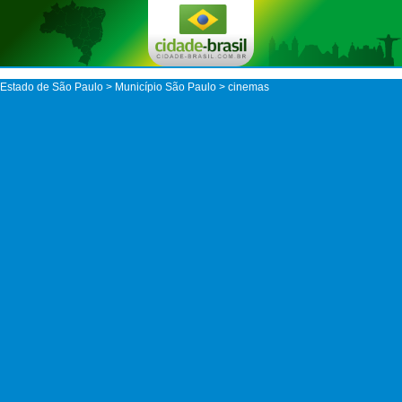
Estado de São Paulo
>
Município São Paulo
> cinemas