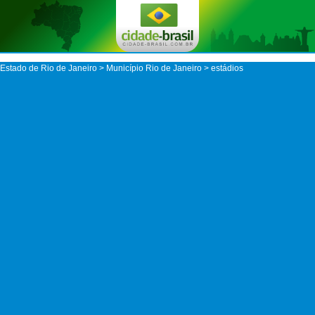
Estado de Rio de Janeiro
>
Município Rio de Janeiro
> estádios