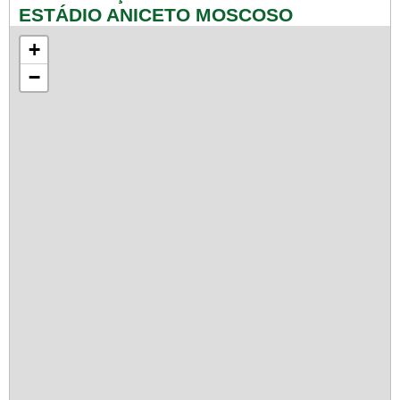
ESTÁDIO ANICETO MOSCOSO
+
−