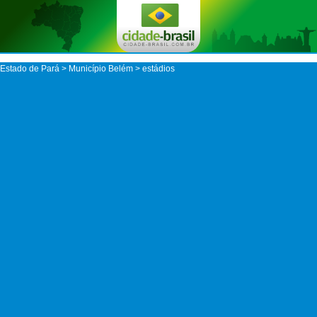
Estado de Pará
>
Município Belém
> estádios