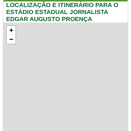
LOCALIZAÇÃO E ITINERÁRIO PARA O
ESTÁDIO ESTADUAL JORNALISTA
EDGAR AUGUSTO PROENÇA
+
−