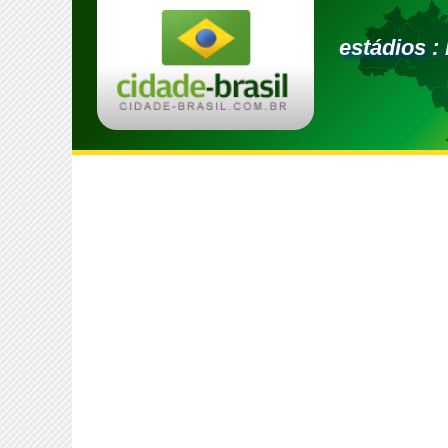
estádios :