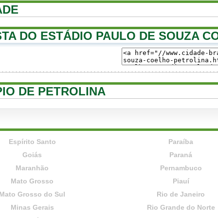
ADE
TA DO ESTÁDIO PAULO DE SOUZA C
PIO DE PETROLINA
Espírito Santo
Paraíba
Goiás
Paraná
Maranhão
Pernambuco
Mato Grosso
Piauí
Mato Grosso do Sul
Rio de Janeiro
Minas Gerais
Rio Grande do Norte