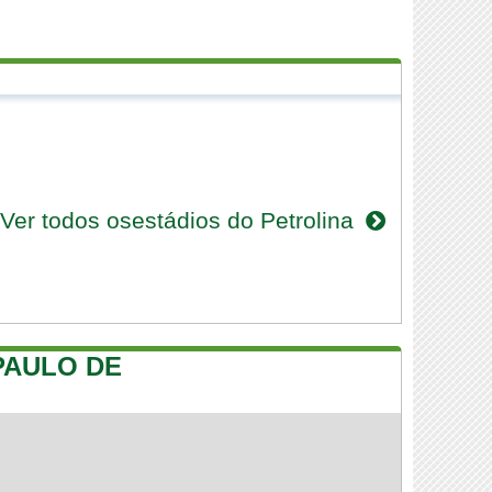
Ver todos osestádios do Petrolina
PAULO DE