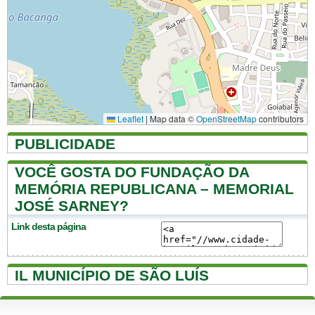
Leaflet
|
Map data ©
OpenStreetMap
contributors
PUBLICIDADE
VOCÊ GOSTA DO FUNDAÇÃO DA
MEMÓRIA REPUBLICANA – MEMORIAL
JOSÉ SARNEY?
Link desta página
IL MUNICÍPIO DE SÃO LUÍS