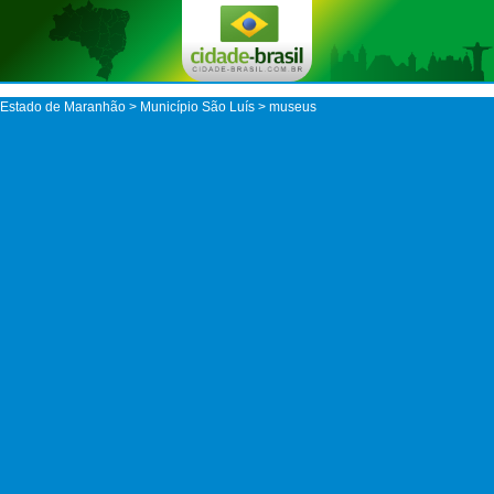
Estado de Maranhão
>
Município São Luís
> museus