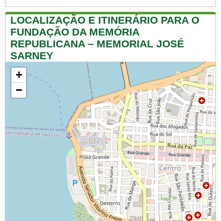
LOCALIZAÇÃO E ITINERÁRIO PARA O
FUNDAÇÃO DA MEMÓRIA
REPUBLICANA – MEMORIAL JOSÉ
SARNEY
+
−