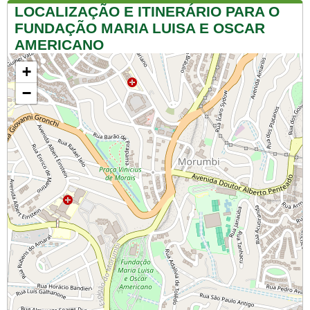
LOCALIZAÇÃO E ITINERÁRIO PARA O
FUNDAÇÃO MARIA LUISA E OSCAR
AMERICANO
+
−