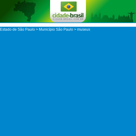
Estado de São Paulo
>
Município São Paulo
> museus