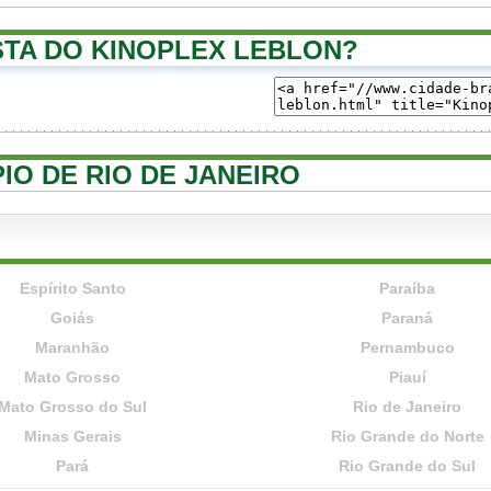
TA DO KINOPLEX LEBLON?
PIO DE RIO DE JANEIRO
Espírito Santo
Paraíba
Goiás
Paraná
Maranhão
Pernambuco
Mato Grosso
Piauí
Mato Grosso do Sul
Rio de Janeiro
Minas Gerais
Rio Grande do Norte
Pará
Rio Grande do Sul