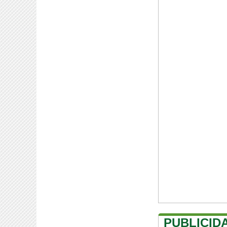
PUBLICID