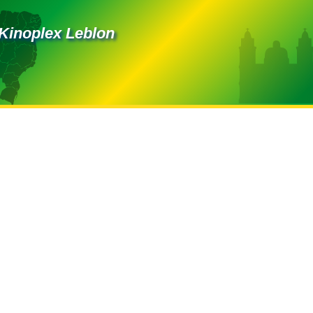
 Kinoplex Leblon