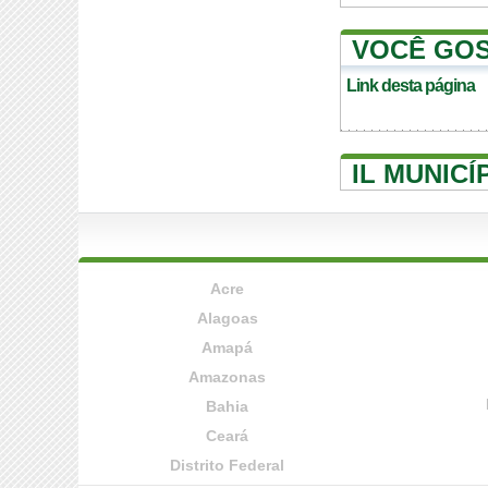
VOCÊ GOS
Link desta página
IL MUNICÍ
Acre
Alagoas
Amapá
Amazonas
Bahia
Ceará
Distrito Federal