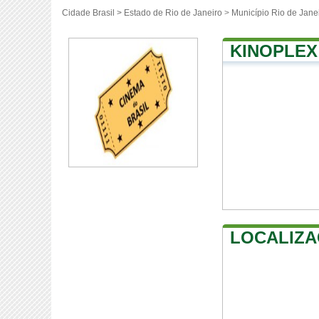
Cidade Brasil >
Estado de Rio de Janeiro
>
Município Rio de Jane
KINOPLEX
LOCALIZA