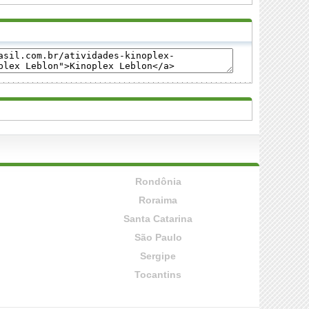
Rondônia
Roraima
Santa Catarina
São Paulo
Sergipe
Tocantins