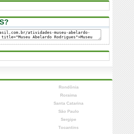
S?
Rondônia
Roraima
Santa Catarina
São Paulo
Sergipe
Tocantins