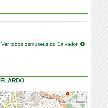
Ver todos osmuseus do Salvador
BELARDO