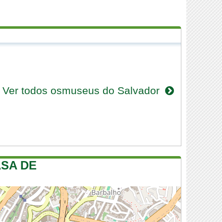
Ver todos osmuseus do Salvador
ASA DE