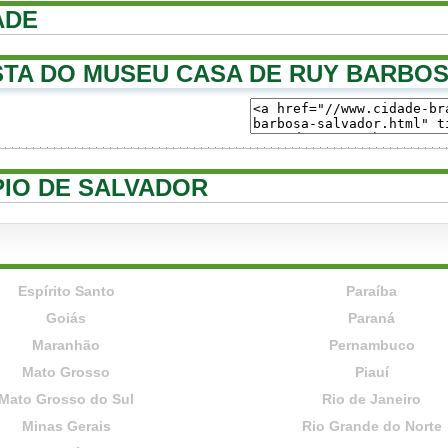
ADE
TA DO MUSEU CASA DE RUY BARBO
PIO DE SALVADOR
Espírito Santo
Paraíba
Goiás
Paraná
Maranhão
Pernambuco
Mato Grosso
Piauí
Mato Grosso do Sul
Rio de Janeiro
Minas Gerais
Rio Grande do Norte