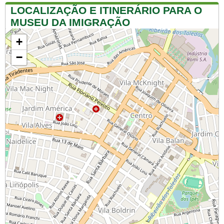
LOCALIZAÇÃO E ITINERÁRIO PARA O
MUSEU DA IMIGRAÇÃO
+
−