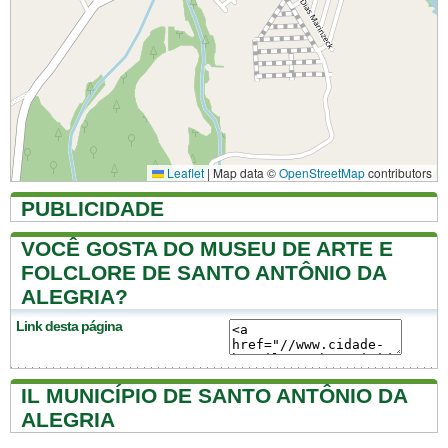
Leaflet
|
Map data ©
OpenStreetMap
contributors
PUBLICIDADE
VOCÊ GOSTA DO MUSEU DE ARTE E
FOLCLORE DE SANTO ANTÔNIO DA
ALEGRIA?
Link desta página
IL MUNICÍPIO DE SANTO ANTÔNIO DA
ALEGRIA