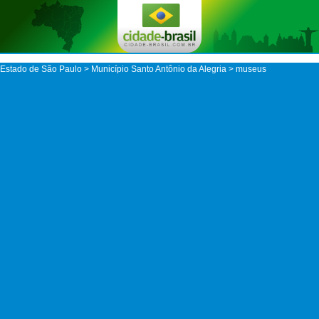
Estado de São Paulo
>
Município Santo Antônio da Alegria
> museus