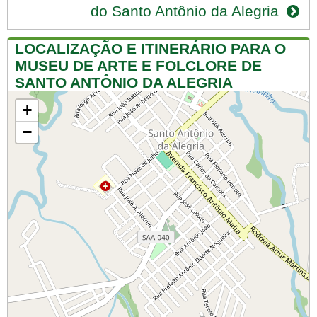
do Santo Antônio da Alegria
LOCALIZAÇÃO E ITINERÁRIO PARA O
MUSEU DE ARTE E FOLCLORE DE
SANTO ANTÔNIO DA ALEGRIA
+
−