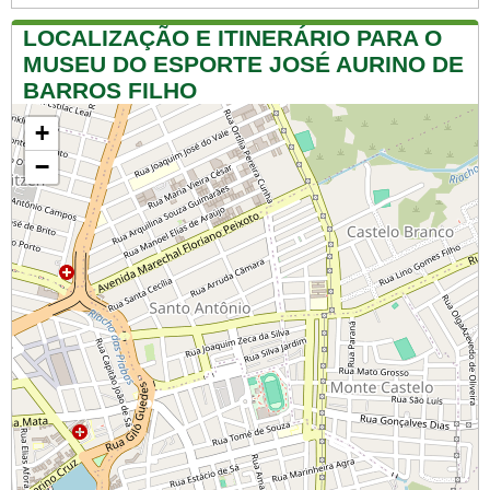
LOCALIZAÇÃO E ITINERÁRIO PARA O
MUSEU DO ESPORTE JOSÉ AURINO DE
BARROS FILHO
+
−