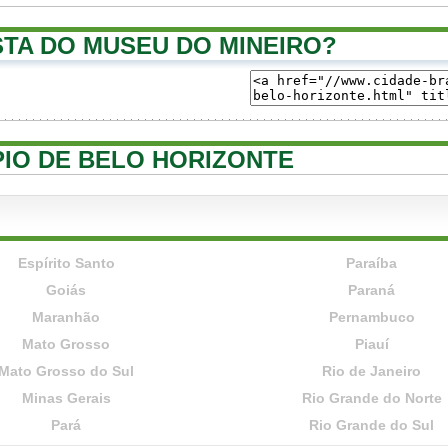
TA DO MUSEU DO MINEIRO?
ÍPIO DE BELO HORIZONTE
Espírito Santo
Paraíba
Goiás
Paraná
Maranhão
Pernambuco
Mato Grosso
Piauí
Mato Grosso do Sul
Rio de Janeiro
Minas Gerais
Rio Grande do Norte
Pará
Rio Grande do Sul