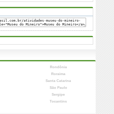
Rondônia
Roraima
Santa Catarina
São Paulo
Sergipe
Tocantins