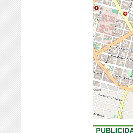
PUBLICID