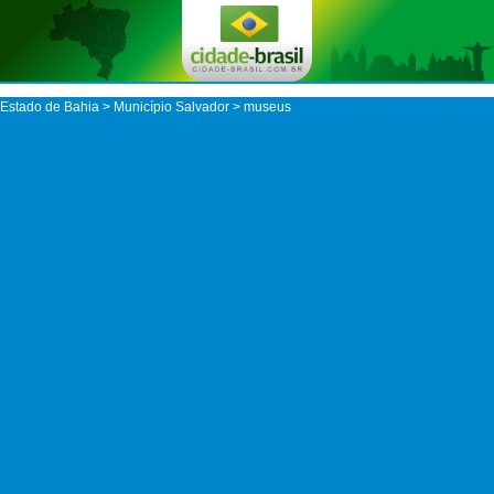
Estado de Bahia
>
Município Salvador
> museus