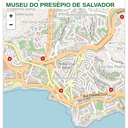
MUSEU DO PRESÉPIO DE SALVADOR
+
−