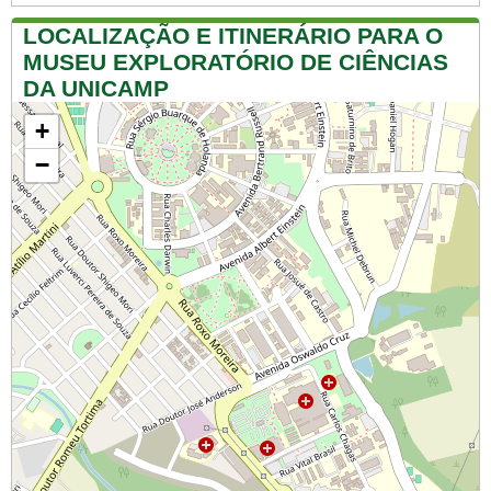
LOCALIZAÇÃO E ITINERÁRIO PARA O
MUSEU EXPLORATÓRIO DE CIÊNCIAS
DA UNICAMP
+
−