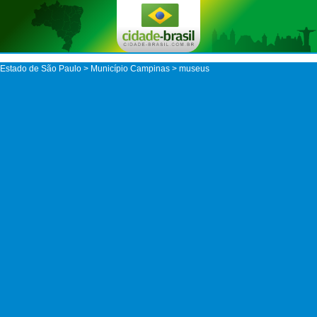
Estado de São Paulo
>
Município Campinas
> museus