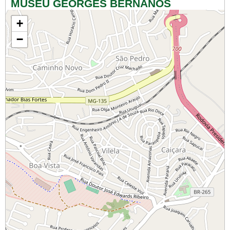
MUSEU GEORGES BERNANOS
+
−