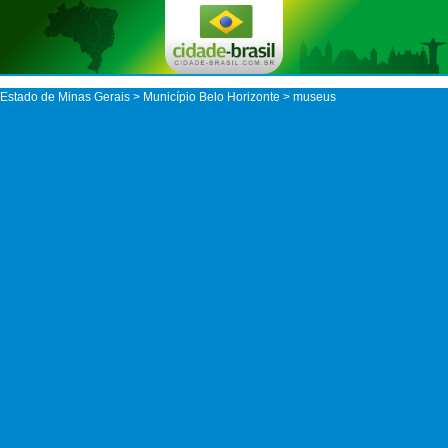
Estado de Minas Gerais
>
Município Belo Horizonte
> museus