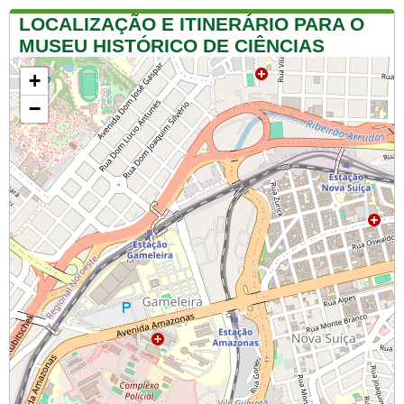
LOCALIZAÇÃO E ITINERÁRIO PARA O
MUSEU HISTÓRICO DE CIÊNCIAS
+
−