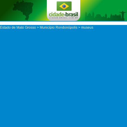
Estado de Mato Grosso
>
Município Rondonópolis
> museus