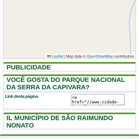
Leaflet
|
Map data ©
OpenStreetMap
contributors
PUBLICIDADE
VOCÊ GOSTA DO PARQUE NACIONAL
DA SERRA DA CAPIVARA?
Link desta página
IL MUNICÍPIO DE SÃO RAIMUNDO
NONATO