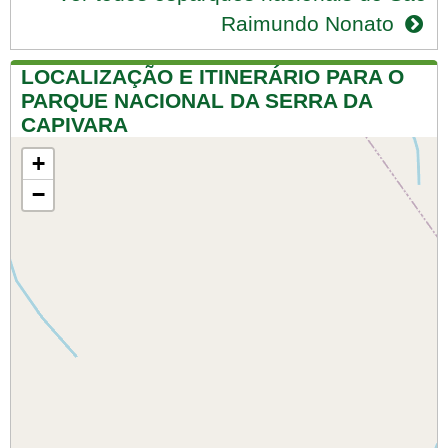
Raimundo Nonato
LOCALIZAÇÃO E ITINERÁRIO PARA O
PARQUE NACIONAL DA SERRA DA
CAPIVARA
+
−