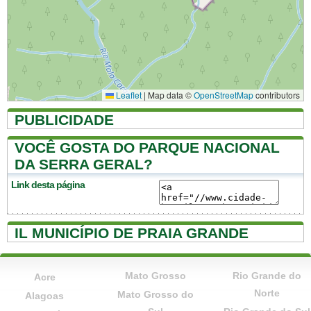
Leaflet
|
Map data ©
OpenStreetMap
contributors
PUBLICIDADE
VOCÊ GOSTA DO PARQUE NACIONAL
DA SERRA GERAL?
Link desta página
IL MUNICÍPIO DE PRAIA GRANDE
Mato Grosso
Rio Grande do
Acre
Norte
Mato Grosso do
Alagoas