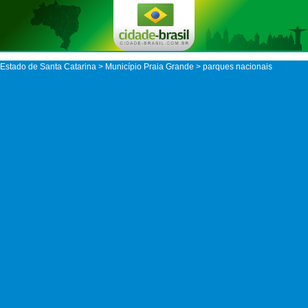
Estado de Santa Catarina
>
Município Praia Grande
> parques nacionais