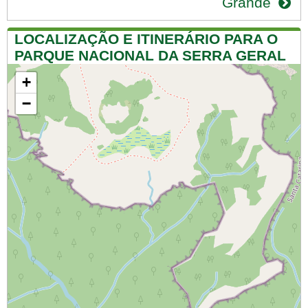
Grande
LOCALIZAÇÃO E ITINERÁRIO PARA O
PARQUE NACIONAL DA SERRA GERAL
+
−