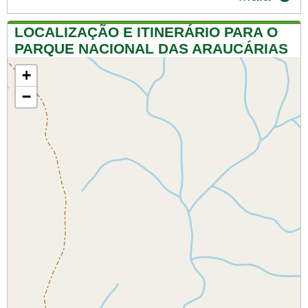
LOCALIZAÇÃO E ITINERÁRIO PARA O
PARQUE NACIONAL DAS ARAUCÁRIAS
+
−