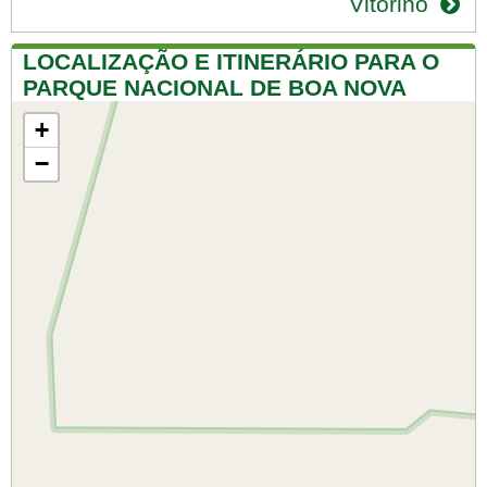
Vitorino
LOCALIZAÇÃO E ITINERÁRIO PARA O
PARQUE NACIONAL DE BOA NOVA
+
−