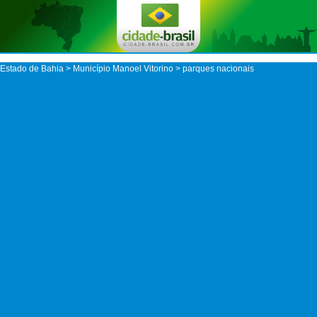
Estado de Bahia
>
Município Manoel Vitorino
> parques nacionais