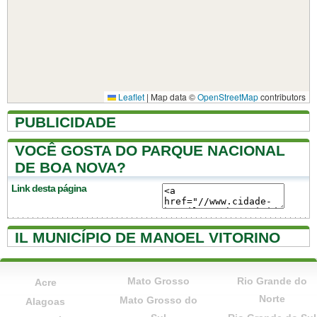
Leaflet
|
Map data ©
OpenStreetMap
contributors
PUBLICIDADE
VOCÊ GOSTA DO PARQUE NACIONAL
DE BOA NOVA?
Link desta página
IL MUNICÍPIO DE MANOEL VITORINO
Mato Grosso
Rio Grande do
Acre
Norte
Mato Grosso do
Alagoas