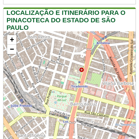
LOCALIZAÇÃO E ITINERÁRIO PARA O
PINACOTECA DO ESTADO DE SÃO
PAULO
+
−