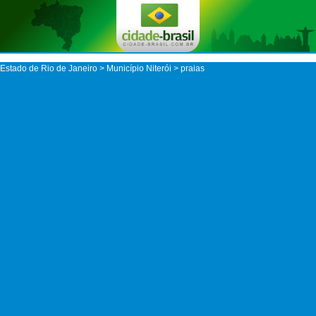
Estado de Rio de Janeiro
>
Município Niterói
> praias