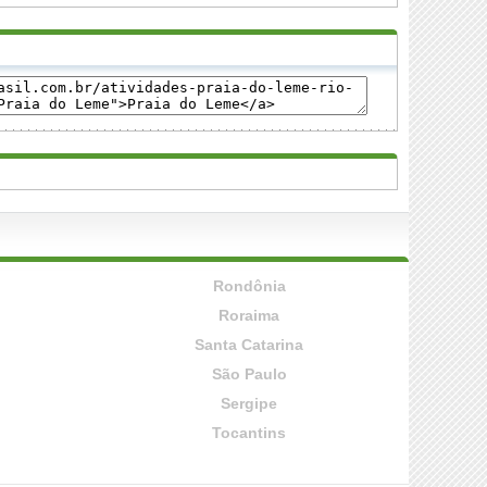
Rondônia
Roraima
Santa Catarina
São Paulo
Sergipe
Tocantins