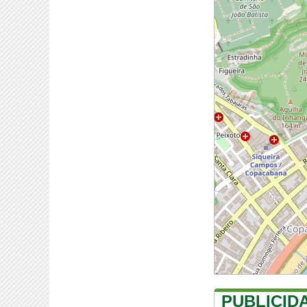
PUBLICID