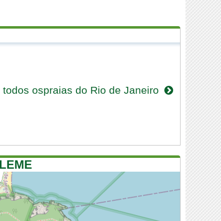
 todos ospraias do Rio de Janeiro
 LEME