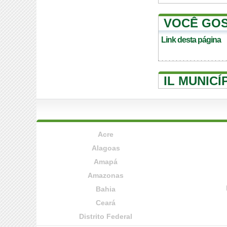
VOCÊ GOS
Link desta página
IL MUNICÍ
Acre
Alagoas
Amapá
Amazonas
Bahia
Ceará
Distrito Federal