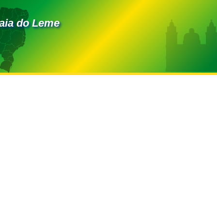
raia do Leme