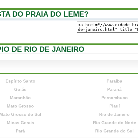
TA DO PRAIA DO LEME?
PIO DE RIO DE JANEIRO
Espírito Santo
Paraíba
Goiás
Paraná
Maranhão
Pernambuco
Mato Grosso
Piauí
Mato Grosso do Sul
Rio de Janeiro
Minas Gerais
Rio Grande do Norte
Pará
Rio Grande do Sul