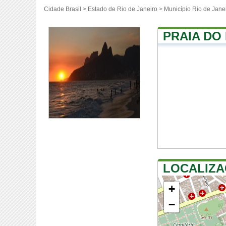
Cidade Brasil >
Estado de Rio de Janeiro
>
Município Rio de Jane
PRAIA DO
LOCALIZA
+
−